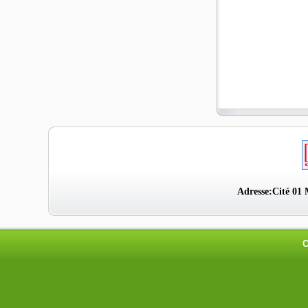
Adresse:Cité 01 
C