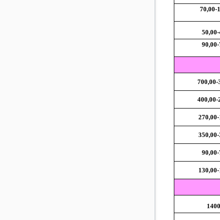
70,00-
50,00-
90,00-
270,00-
350,00-
90,00-
130,00-
1400