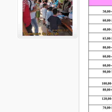
50,00-
60,00-
40,00-
65,00-
80,00-
60,00-
60,00-
90,00-
100,00
80,00-
120,00
70,00-